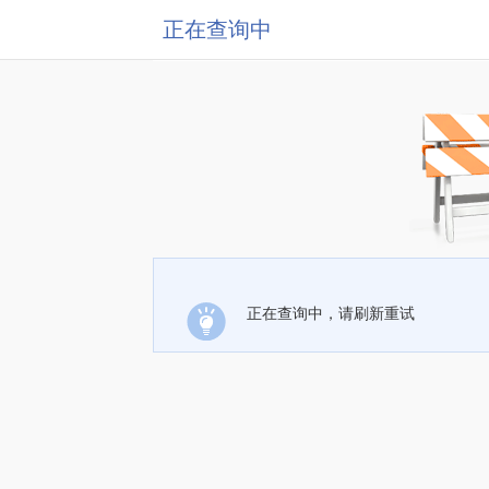
正在查询中
正在查询中，请刷新重试